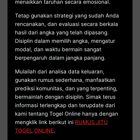
menaikkan taruhan secara emosional.
Tetap gunakan strategi yang sudah Anda
rencanakan, dan evaluasi secara berkala
hasil dari angka yang telah dipasang.
Disiplin dalam memilih angka, mengatur
modal, dan waktu bermain sangat
berpengaruh dalam jangka panjang.
Mulailah dari analisa data keluaran,
gunakan rumus sederhana, manfaatkan
prediksi komunitas, dan yang terpenting,
bermainlah dengan disiplin. Simak terus
informasi terlengkap dan terupdate dari
kami tentang Togel Online hanya dengan
mengklik link berikut ini
RUMUS JITU
TOGEL ONLINE
.