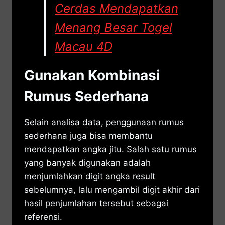
Cerdas Mendapatkan
Menang Besar Togel
Macau 4D
Gunakan Kombinasi
Rumus Sederhana
Selain analisa data, penggunaan rumus
sederhana juga bisa membantu
mendapatkan angka jitu. Salah satu rumus
yang banyak digunakan adalah
menjumlahkan digit angka result
sebelumnya, lalu mengambil digit akhir dari
hasil penjumlahan tersebut sebagai
referensi.