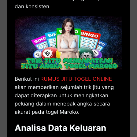
dan konsisten.
Berikut ini
RUMUS JITU TOGEL ONLINE
akan memberikan sejumlah trik jitu yang
dapat diterapkan untuk meningkatkan
peluang dalam menebak angka secara
akurat pada togel Maroko.
Analisa Data Keluaran