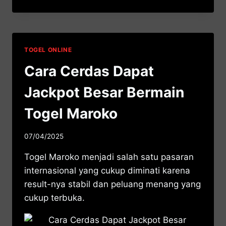
TOGEL ONLINE
Cara Cerdas Dapat
Jackpot Besar Bermain
Togel Maroko
07/04/2025
Togel Maroko menjadi salah satu pasaran
internasional yang cukup diminati karena
result-nya stabil dan peluang menang yang
cukup terbuka.