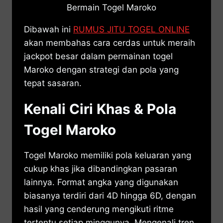
Dibawah ini
RUMUS JITU TOGEL ONLINE
akan membahas cara cerdas untuk meraih
jackpot besar dalam permainan togel
Maroko dengan strategi dan pola yang
tepat sasaran.
Kenali Ciri Khas & Pola
Togel Maroko
Togel Maroko memiliki pola keluaran yang
cukup khas jika dibandingkan pasaran
lainnya. Format angka yang digunakan
biasanya terdiri dari 4D hingga 6D, dengan
hasil yang cenderung mengikuti ritme
tertentu setiap minggunya. Mengenali tren