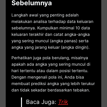
Sebelumnya
Langkah awal yang penting adalah
melakukan analisa terhadap data keluaran
sebelumnya. Kumpulkan minimal 10 data
keluaran terakhir dan catat angka-angka
yang sering muncul (angka panas) serta
angka yang jarang keluar (angka dingin).
Perhatikan juga pola berulang, misalnya
apakah ada angka yang sering muncul di
hari tertentu atau dalam posisi tertentu.
Dengan mengenali pola ini, Anda bisa
membuat prediksi angka yang lebih terukur
dan tidak sekadar berdasarkan tebakan.
Baca Juga:
Trik