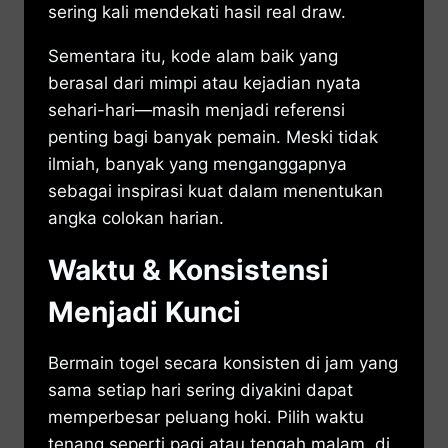
sering kali mendekati hasil real draw.
Sementara itu, kode alam baik yang
berasal dari mimpi atau kejadian nyata
sehari-hari—masih menjadi referensi
penting bagi banyak pemain. Meski tidak
ilmiah, banyak yang menganggapnya
sebagai inspirasi kuat dalam menentukan
angka colokan harian.
Waktu & Konsistensi
Menjadi Kunci
Bermain togel secara konsisten di jam yang
sama setiap hari sering diyakini dapat
memperbesar peluang hoki. Pilih waktu
tenang seperti pagi atau tengah malam, di