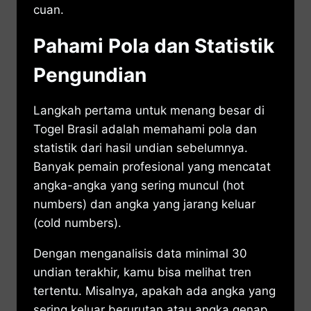
cuan.
Pahami Pola dan Statistik
Pengundian
Langkah pertama untuk menang besar di
Togel Brasil adalah memahami pola dan
statistik dari hasil undian sebelumnya.
Banyak pemain profesional yang mencatat
angka-angka yang sering muncul (hot
numbers) dan angka yang jarang keluar
(cold numbers).
Dengan menganalisis data minimal 30
undian terakhir, kamu bisa melihat tren
tertentu. Misalnya, apakah ada angka yang
sering keluar berurutan atau angka genap