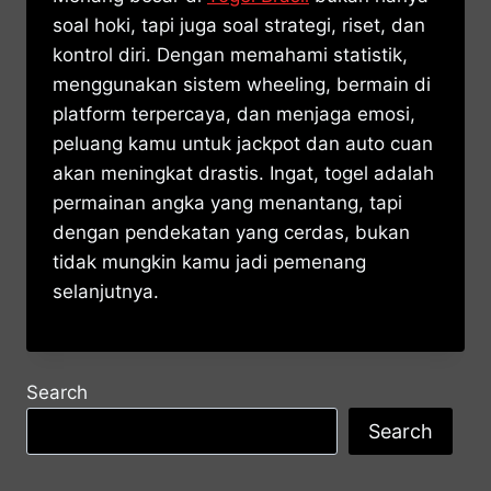
soal hoki, tapi juga soal strategi, riset, dan
kontrol diri. Dengan memahami statistik,
menggunakan sistem wheeling, bermain di
platform terpercaya, dan menjaga emosi,
peluang kamu untuk jackpot dan auto cuan
akan meningkat drastis. Ingat, togel adalah
permainan angka yang menantang, tapi
dengan pendekatan yang cerdas, bukan
tidak mungkin kamu jadi pemenang
selanjutnya.
Search
Search