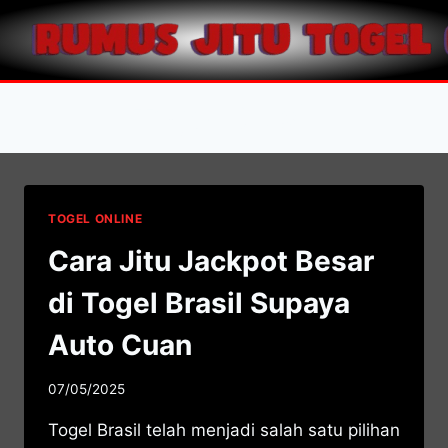
Skip
to
content
Togel Brasil
TOGEL ONLINE
Cara Jitu Jackpot Besar
di Togel Brasil Supaya
Auto Cuan
07/05/2025
Togel Brasil telah menjadi salah satu pilihan