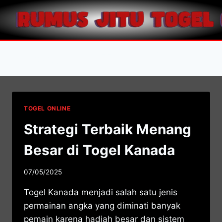
Skip
to
content
Jackpot di Togel Kanada
TOGEL ONLINE
Strategi Terbaik Menang
Besar di Togel Kanada
07/05/2025
Togel Kanada menjadi salah satu jenis
permainan angka yang diminati banyak
pemain karena hadiah besar dan sistem