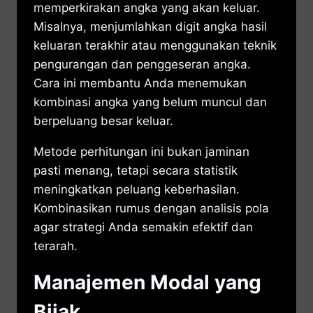
memperkirakan angka yang akan keluar.
Misalnya, menjumlahkan digit angka hasil
keluaran terakhir atau menggunakan teknik
pengurangan dan penggeseran angka.
Cara ini membantu Anda menemukan
kombinasi angka yang belum muncul dan
berpeluang besar keluar.
Metode perhitungan ini bukan jaminan
pasti menang, tetapi secara statistik
meningkatkan peluang keberhasilan.
Kombinasikan rumus dengan analisis pola
agar strategi Anda semakin efektif dan
terarah.
Manajemen Modal yang
Bijak