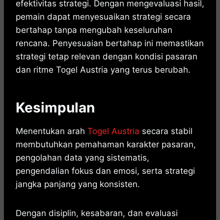
efektivitas strategi. Dengan mengevaluasi hasil,
pemain dapat menyesuaikan strategi secara
bertahap tanpa mengubah keseluruhan
rencana. Penyesuaian bertahap ini memastikan
strategi tetap relevan dengan kondisi pasaran
dan ritme Togel Austria yang terus berubah.
Kesimpulan
Menentukan arah
Togel Austria
secara stabil
membutuhkan pemahaman karakter pasaran,
pengolahan data yang sistematis,
pengendalian fokus dan emosi, serta strategi
jangka panjang yang konsisten.
Dengan disiplin, kesabaran, dan evaluasi