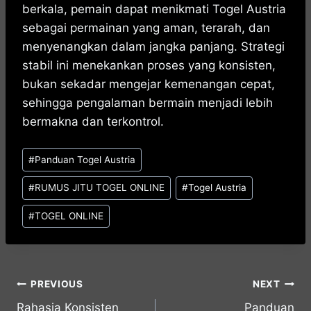
berkala, pemain dapat menikmati Togel Austria
sebagai permainan yang aman, terarah, dan
menyenangkan dalam jangka panjang. Strategi
stabil ini menekankan proses yang konsisten,
bukan sekadar mengejar kemenangan cepat,
sehingga pengalaman bermain menjadi lebih
bermakna dan terkontrol.
Post
#
Panduan Togel Austria
Tags:
#
RUMUS JITU TOGEL ONLINE
#
Togel Austria
#
TOGEL ONLINE
Post
PREVIOUS
NEXT
Rahasia Konsisten
Panduan