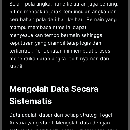
Selain pola angka, ritme keluaran juga penting.
Ritme mencakup jarak kemunculan angka dan
perubahan pola dari hari ke hari. Pemain yang
mampu membaca ritme ini dapat
menyesuaikan tempo bermain sehingga
keputusan yang diambil tetap logis dan
terkontrol. Pendekatan ini membuat proses
menentukan arah angka lebih nyaman dan
stabil.
Mengolah Data Secara
Sistematis
Data adalah dasar dari setiap strategi Togel
Austria yang stabil. Mengolah data dengan