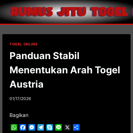
Skip
to
content
TOGEL ONLINE
Panduan Stabil
Menentukan Arah Togel
Austria
01/17/2026
Bagikan
W
F
M
T
S
L
X
S