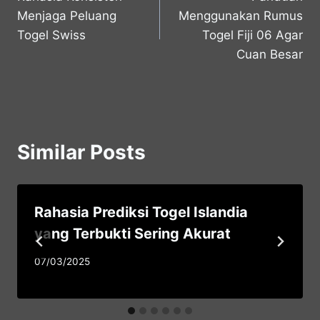
navigation
Menjaga Peluang
Menggunakan Rumus
Togel Swiss
Togel Fiji 06 Agar
Cuan Besar
Similar Posts
Rahasia Prediksi Togel Islandia
yang Terbukti Sering Akurat
07/03/2025